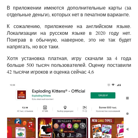
В приложении имеются дополнительные карты (за
отдельные деньги), которых нет в печатном варианте.
К сожалению, приложение на английском языке.
Локализации на русском языке в 2020 году нет.
Поиграв в обычную, наверное, это не так будет
напрягать, но все таки.
Хотя установка платная, игру скачали за 4 года
больше 500 тысяч пользователей. Оценку поставили
42 тысячи игроков и оценка сейчас 4,6