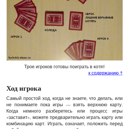
Трое игроков готовы поиграть в котят
к содержанию ↑
Ход игрока
Самый простой ход, когда не знаете, что делать, или
не понимаете пока игры — взять верхнюю карту.
Когда немного разберетесь или процесс игры
«заставит», можете предварительно играть карту или
комбинацию карт. Играть, означает, положить перед