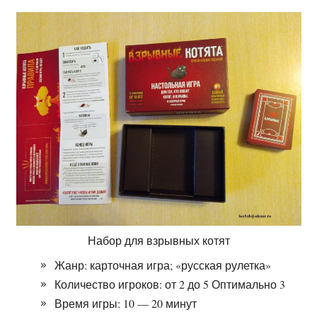
Набор для взрывных котят
Жанр: карточная игра; «русская рулетка»
Количество игроков: от 2 до 5 Оптимально 3
Время игры: 10 — 20 минут