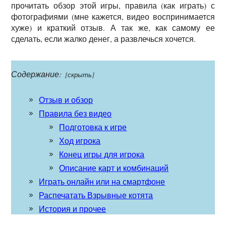
прочитать обзор этой игры, правила (как играть) с
фотографиями (мне кажется, видео воспринимается
хуже) и краткий отзыв. А так же, как самому ее
сделать, если жалко денег, а развлечься хочется.
Содержание:
[скрыть]
Отзыв и обзор
Правила без видео
Подготовка к игре
Ход игрока
Конец игры для игрока
Описание карт и комбинаций
Играть онлайн или на смартфоне
Распечатать Взрывные котята
История и прочее