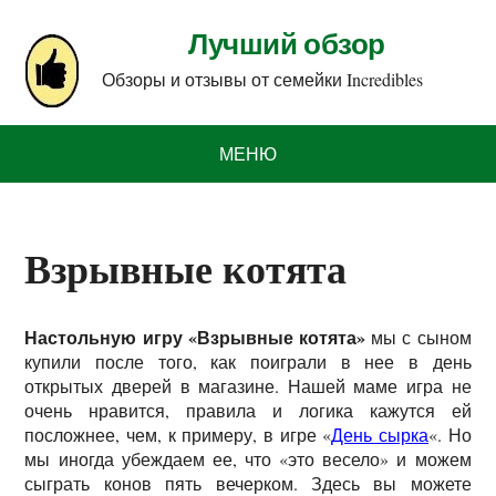
Лучший обзор
Обзоры и отзывы от семейки Incredibles
МЕНЮ
Взрывные котята
Настольную игру «Взрывные котята»
мы с сыном
купили после того, как поиграли в нее в день
открытых дверей в магазине. Нашей маме игра не
очень нравится, правила и логика кажутся ей
посложнее, чем, к примеру, в игре «
День сырка
«. Но
мы иногда убеждаем ее, что «это весело» и можем
сыграть конов пять вечерком. Здесь вы можете