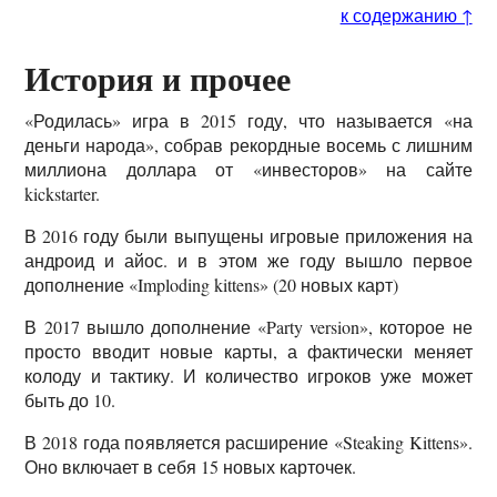
к содержанию ↑
История и прочее
«Родилась» игра в 2015 году, что называется «на
деньги народа», собрав рекордные восемь с лишним
миллиона доллара от «инвесторов» на сайте
kickstarter.
В 2016 году были выпущены игровые приложения на
андроид и айос. и в этом же году вышло первое
дополнение «Imploding kittens» (20 новых карт)
В 2017 вышло дополнение «Party version», которое не
просто вводит новые карты, а фактически меняет
колоду и тактику. И количество игроков уже может
быть до 10.
В 2018 года появляется расширение «Steaking Kittens».
Оно включает в себя 15 новых карточек.