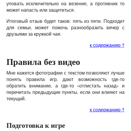
уповать исключительно на везение, а противник то
может напасть или защититься.
Итоговый отзыв будет таков: пять из пяти. Подходит
для семьи, может помочь разнообразить вечер с
друзьями за кружкой чая.
к содержанию ↑
Правила без видео
Мне кажется фотографии с текстом позволяют лучше
понять правила игр, дают возможность где-то
обратить внимание, а где-то «отлистать назад» и
перечитать предыдущие пункты, если они влияют на
текущий.
к содержанию ↑
Подготовка к игре