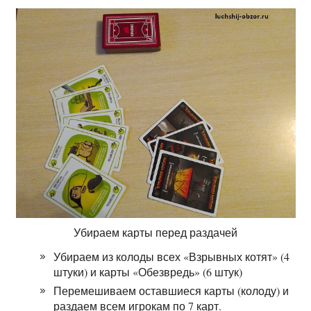
Убираем карты перед раздачей
Убираем из колоды всех «Взрывных котят» (4
штуки) и карты «Обезвредь» (6 штук)
Перемешиваем оставшиеся карты (колоду) и
раздаем всем игрокам по 7 карт.